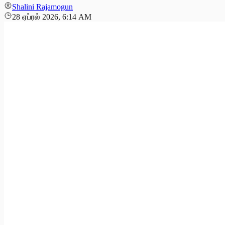
Shalini Rajamogun
28 ஏப்ரல் 2026, 6:14 AM