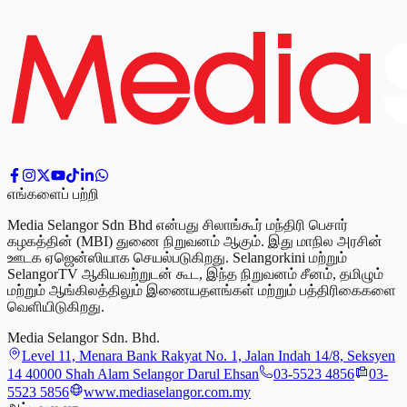
எங்களைப் பற்றி
Media Selangor Sdn Bhd என்பது சிலாங்கூர் மந்திரி பெசார்
கழகத்தின் (MBI) துணை நிறுவனம் ஆகும். இது மாநில அரசின்
ஊடக ஏஜென்ஸியாக செயல்படுகிறது. Selangorkini மற்றும்
SelangorTV ஆகியவற்றுடன் கூட, இந்த நிறுவனம் சீனம், தமிழும்
மற்றும் ஆங்கிலத்திலும் இணையதளங்கள் மற்றும் பத்திரிகைகளை
வெளியிடுகிறது.
Media Selangor Sdn. Bhd.
Level 11, Menara Bank Rakyat No. 1, Jalan Indah 14/8, Seksyen
14 40000 Shah Alam Selangor Darul Ehsan
03-5523 4856
03-
5523 5856
www.mediaselangor.com.my