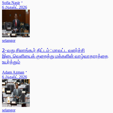
Sofia Nasir
6 ஆகஸ்ட் 2026
selangor
2-வது சிலாங்கூர் திட்டம் : மாவட்ட வளர்ச்சி
இடைவெளியைக் குறைத்து மக்களின் வாழ்வாதாரத்தை
உயர்த்தும்
Adam Azman
6 ஆகஸ்ட் 2026
selangor