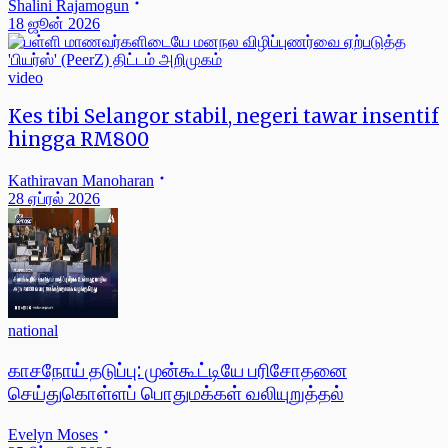
Shalini Rajamogun
18 ஜூன் 2026
video
Kes tibi Selangor stabil, negeri tawar insentif
hingga RM800
Kathiravan Manoharan
28 ஏப்ரல் 2026
national
காசநோய் தடுப்பு: முன்கூட்டியே பரிசோதனை
செய்துகொள்ளப் பொதுமக்கள் வலியுறுத்தல்
Evelyn Moses