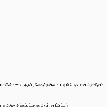
சியாவின் உணவு இருப்பு நிலைத்தன்மையுடனும் போதுமான அளவிலும்
க ஆலோசிக்கப்பட்டதாக அவர் குறிப்பிட்டார்.