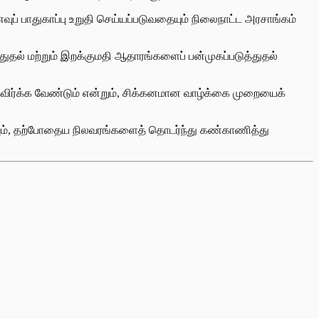
வுப் பாதுகாப்பு உறுதி செய்யப்படுவதையும் நிலைநாட்ட அரசாங்கம்
்துதல் மற்றும் இறக்குமதி ஆதாரங்களைப் பன்முகப்படுத்துதல்
க்க வேண்டும் என்றும், சிக்கனமான வாழ்க்கை முறையைக்
ாகவும், தற்போதைய நிலவரங்களைத் தொடர்ந்து கண்காணித்து