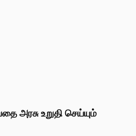
பதை அரசு உறுதி செய்யும்