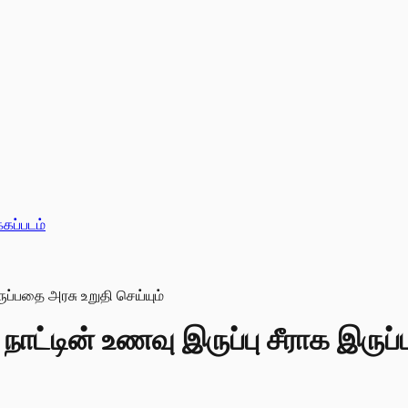
்கப்படம்
ட்டின் உணவு இருப்பு சீராக இருப்