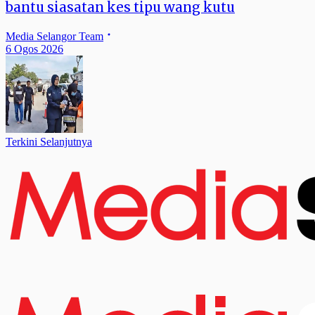
bantu siasatan kes tipu wang kutu
Media Selangor Team
6 Ogos 2026
Terkini Selanjutnya