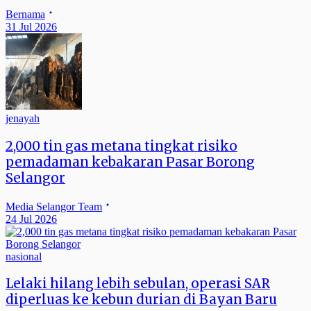
Bernama
31 Jul 2026
jenayah
2,000 tin gas metana tingkat risiko
pemadaman kebakaran Pasar Borong
Selangor
Media Selangor Team
24 Jul 2026
nasional
Lelaki hilang lebih sebulan, operasi SAR
diperluas ke kebun durian di Bayan Baru