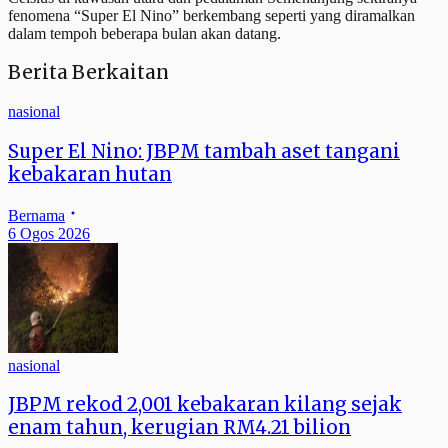
fenomena “Super El Nino” berkembang seperti yang diramalkan
dalam tempoh beberapa bulan akan datang.
Berita Berkaitan
nasional
Super El Nino: JBPM tambah aset tangani
kebakaran hutan
Bernama
6 Ogos 2026
nasional
JBPM rekod 2,001 kebakaran kilang sejak
enam tahun, kerugian RM4.21 bilion