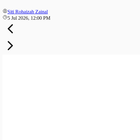
Siti Rohaizah Zainal
5 Jul 2026, 12:00 PM