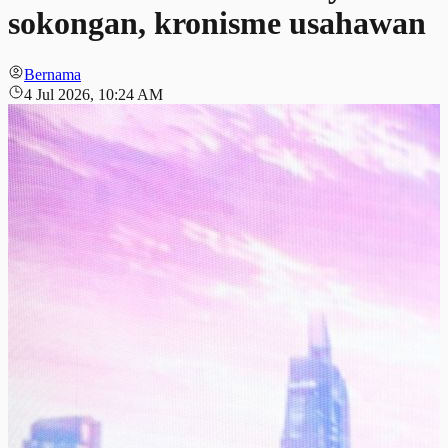
sokongan, kronisme usahawan
Bernama
4 Jul 2026, 10:24 AM