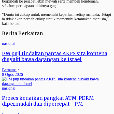
berpindah ke pejabat lebih mewah serta membeli kenderaan,
sebelum perniagaan akhirnya gagal.
“Dunia ini cukup untuk memenuhi keperluan setiap manusia. Tetapi
ia tidak akan pernah cukup untuk memenuhi ketamakan manusia,”
kata beliau.
Berita Berkaitan
nasional
PM puji tindakan pantas AKPS sita kontena
disyaki bawa dagangan ke Israel
Bernama
8 Ogos 2026
nasional
Proses kenaikan pangkat ATM, PDRM
dipermudah dan dipercepat - PM