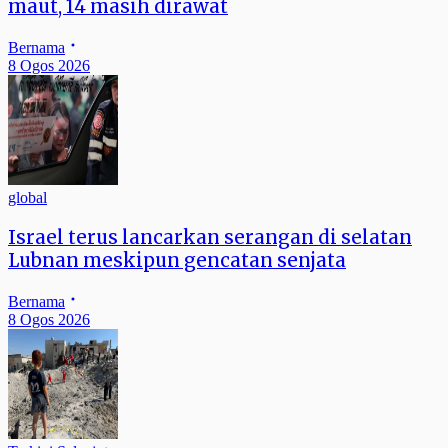
maut, 14 masih dirawat
Bernama
8 Ogos 2026
global
Israel terus lancarkan serangan di selatan
Lubnan meskipun gencatan senjata
Bernama
8 Ogos 2026