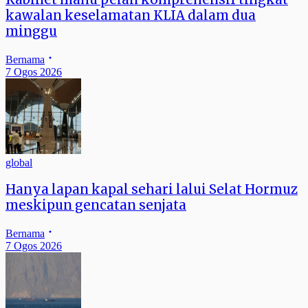
kawalan keselamatan KLIA dalam dua
minggu
Bernama
7 Ogos 2026
global
Hanya lapan kapal sehari lalui Selat Hormuz
meskipun gencatan senjata
Bernama
7 Ogos 2026