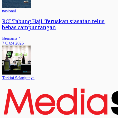
nasional
RCI Tabung Haji: Teruskan siasatan telus,
bebas campur tangan
Bernama
7 Ogos 2026
Terkini Selanjutnya