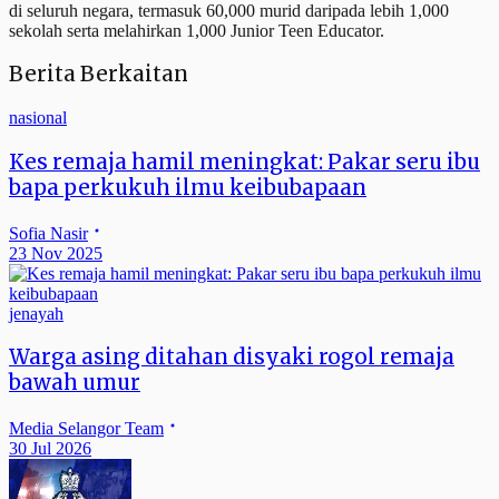
di seluruh negara, termasuk 60,000 murid daripada lebih 1,000
sekolah serta melahirkan 1,000 Junior Teen Educator.
Berita Berkaitan
nasional
Kes remaja hamil meningkat: Pakar seru ibu
bapa perkukuh ilmu keibubapaan
Sofia Nasir
23 Nov 2025
jenayah
Warga asing ditahan disyaki rogol remaja
bawah umur
Media Selangor Team
30 Jul 2026