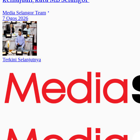
Media Selangor Team
7 Ogos 2026
Terkini Selanjutnya