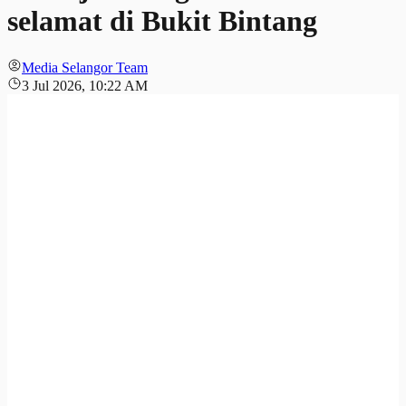
selamat di Bukit Bintang
Media Selangor Team
3 Jul 2026, 10:22 AM