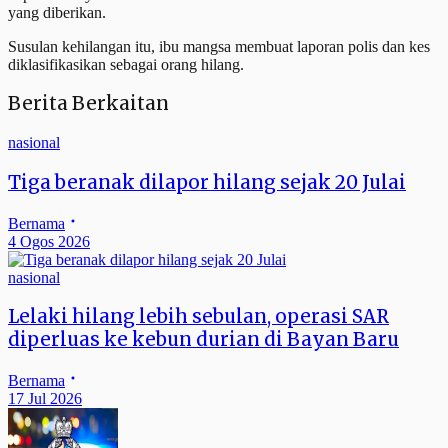
yang diberikan.
Susulan kehilangan itu, ibu mangsa membuat laporan polis dan kes
diklasifikasikan sebagai orang hilang.
Berita Berkaitan
nasional
Tiga beranak dilapor hilang sejak 20 Julai
Bernama
4 Ogos 2026
nasional
Lelaki hilang lebih sebulan, operasi SAR
diperluas ke kebun durian di Bayan Baru
Bernama
17 Jul 2026