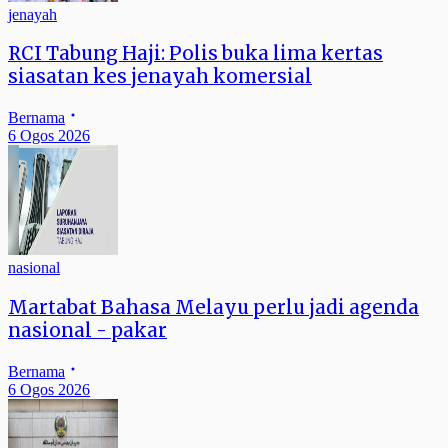
jenayah
RCI Tabung Haji: Polis buka lima kertas
siasatan kes jenayah komersial
Bernama
6 Ogos 2026
nasional
Martabat Bahasa Melayu perlu jadi agenda
nasional - pakar
Bernama
6 Ogos 2026