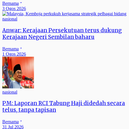
Bernama
3 Ogos 2026
nasional
Anwar: Kerajaan Persekutuan terus dukung
Kerajaan Negeri Sembilan baharu
Bernama
1 Ogos 2026
nasional
PM: Laporan RCI Tabung Haji didedah secara
telus, tanpa tapisan
Bernama
31 Jul 2026