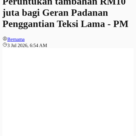
Peruntukan tambahan RM10
juta bagi Geran Padanan
Penggantian Teksi Lama - PM
Bernama
3 Jul 2026, 6:54 AM