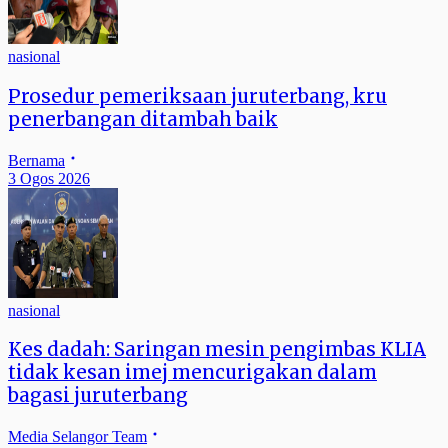
nasional
Prosedur pemeriksaan juruterbang, kru
penerbangan ditambah baik
Bernama
3 Ogos 2026
nasional
Kes dadah: Saringan mesin pengimbas KLIA
tidak kesan imej mencurigakan dalam
bagasi juruterbang
Media Selangor Team