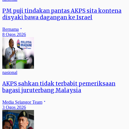
PM puji tindakan pantas AKPS sita kontena
disyaki bawa dagangan ke Israel
Bernama
8 Ogos 2026
nasional
AKPS sahkan tidak terbabit pemeriksaan
bagasi juruterbang Malaysia
Media Selangor Team
3 Ogos 2026