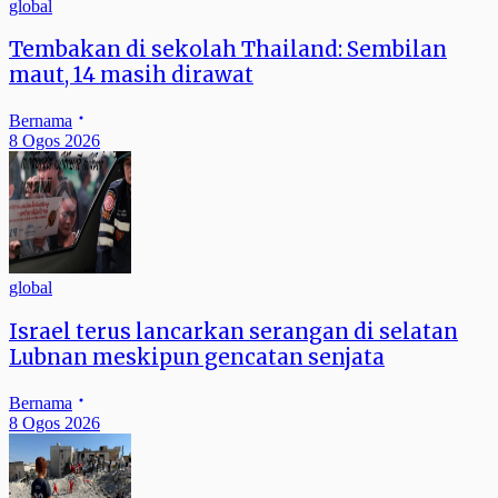
global
Tembakan di sekolah Thailand: Sembilan
maut, 14 masih dirawat
Bernama
8 Ogos 2026
global
Israel terus lancarkan serangan di selatan
Lubnan meskipun gencatan senjata
Bernama
8 Ogos 2026