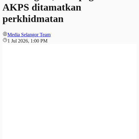
AKPS ditamatkan
perkhidmatan
Media Selangor Team
1 Jul 2026, 1:00 PM