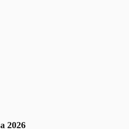
ma 2026