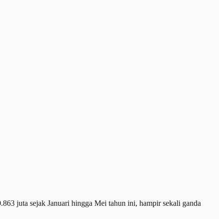
uta sejak Januari hingga Mei tahun ini, hampir sekali ganda