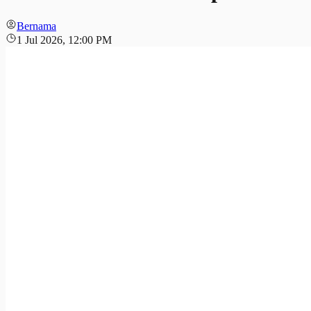
Bernama
1 Jul 2026, 12:00 PM