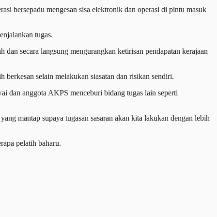
si bersepadu mengesan sisa elektronik dan operasi di pintu masuk
enjalankan tugas.
h dan secara langsung mengurangkan ketirisan pendapatan kerajaan
rkesan selain melakukan siasatan dan risikan sendiri.
ai dan anggota AKPS menceburi bidang tugas lain seperti
yang mantap supaya tugasan sasaran akan kita lakukan dengan lebih
apa pelatih baharu.