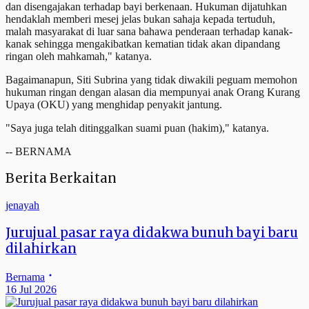
dan disengajakan terhadap bayi berkenaan. Hukuman dijatuhkan
hendaklah memberi mesej jelas bukan sahaja kepada tertuduh,
malah masyarakat di luar sana bahawa penderaan terhadap kanak-
kanak sehingga mengakibatkan kematian tidak akan dipandang
ringan oleh mahkamah," katanya.
Bagaimanapun, Siti Subrina yang tidak diwakili peguam memohon
hukuman ringan dengan alasan dia mempunyai anak Orang Kurang
Upaya (OKU) yang menghidap penyakit jantung.
"Saya juga telah ditinggalkan suami puan (hakim)," katanya.
-- BERNAMA
Berita Berkaitan
jenayah
Jurujual pasar raya didakwa bunuh bayi baru
dilahirkan
Bernama
16 Jul 2026