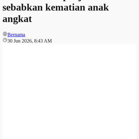
sebabkan kematian anak
angkat
Bernama
30 Jun 2026, 8:43 AM