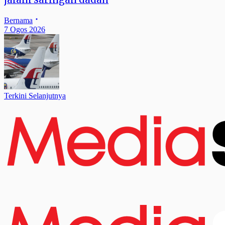
Bernama
7 Ogos 2026
Terkini Selanjutnya