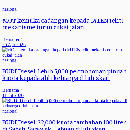
nasional
MOT kemuka cadangan kepada MTEN teliti
mekanisme turun cukai jalan
Bernama
25 Apr 2026
nasional
BUDI Diesel: Lebih 5,000 permohonan pindah
kuota kepada ahli keluarga diluluskan
Bernama
11 Jul 2026
nasional
BUDI Diesel: 22,000 kuota tambahan 100 liter
di Sabah, Sarawak, Labuan diluluskan