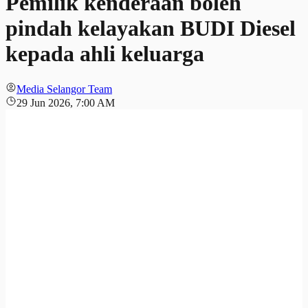
Pemilik kenderaan boleh
pindah kelayakan BUDI Diesel
kepada ahli keluarga
Media Selangor Team
29 Jun 2026, 7:00 AM