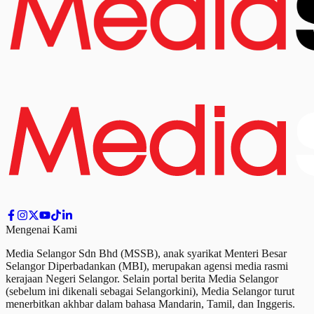
Mengenai Kami
Media Selangor Sdn Bhd (MSSB), anak syarikat Menteri Besar
Selangor Diperbadankan (MBI), merupakan agensi media rasmi
kerajaan Negeri Selangor. Selain portal berita Media Selangor
(sebelum ini dikenali sebagai Selangorkini), Media Selangor turut
menerbitkan akhbar dalam bahasa Mandarin, Tamil,
dan
Inggeris.