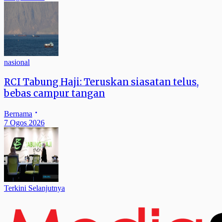
nasional
RCI Tabung Haji: Teruskan siasatan telus,
bebas campur tangan
Bernama
7 Ogos 2026
Terkini Selanjutnya