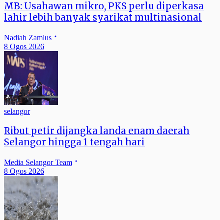
MB: Usahawan mikro, PKS perlu diperkasa
lahir lebih banyak syarikat multinasional
Nadiah Zamlus
8 Ogos 2026
selangor
Ribut petir dijangka landa enam daerah
Selangor hingga 1 tengah hari
Media Selangor Team
8 Ogos 2026