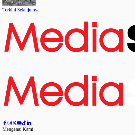
Terkini Selanjutnya
Mengenai Kami