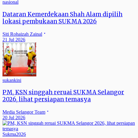
nasional
Dataran Kemerdekaan Shah Alam dipilih
lokasi pembukaan SUKMA 2026
Siti Rohaizah Zainal
21 Jul 2026
sukankini
PM, KSN singgah reruai SUKMA Selangor
2026, lihat persiapan temasya
Media Selangor Team
20 Jul 2026
Sukma2026