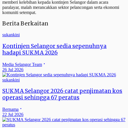
memberi kelebihan kepada kontinjen Selangor dalam acara
paralayar, malah merancakkan sektor pelancongan serta ekonomi
komuniti setempat.
Berita Berkaitan
sukankini
Kontinjen Selangor sedia sepenuhnya
hadapi SUKMA 2026
Media Selangor Team
26 Jul 2026
sukankini
SUKMA Selangor 2026 catat penjimatan kos
operasi sehingga 67 peratus
Bernama
22 Jul 2026