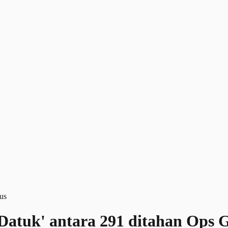
'Datuk' antara 291 ditahan Ops 