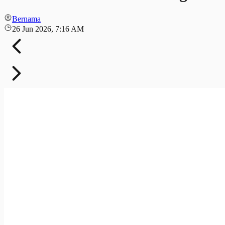
Bernama
26 Jun 2026, 7:16 AM