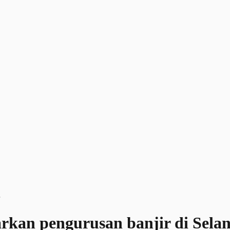
rkan pengurusan banjir di Sela