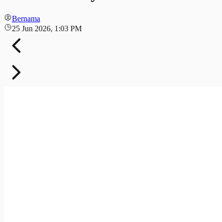
Bernama
25 Jun 2026, 1:03 PM