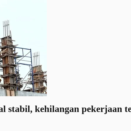
l stabil, kehilangan pekerjaan t