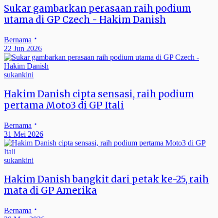
Sukar gambarkan perasaan raih podium
utama di GP Czech - Hakim Danish
Bernama
22 Jun 2026
sukankini
Hakim Danish cipta sensasi, raih podium
pertama Moto3 di GP Itali
Bernama
31 Mei 2026
sukankini
Hakim Danish bangkit dari petak ke-25, raih
mata di GP Amerika
Bernama