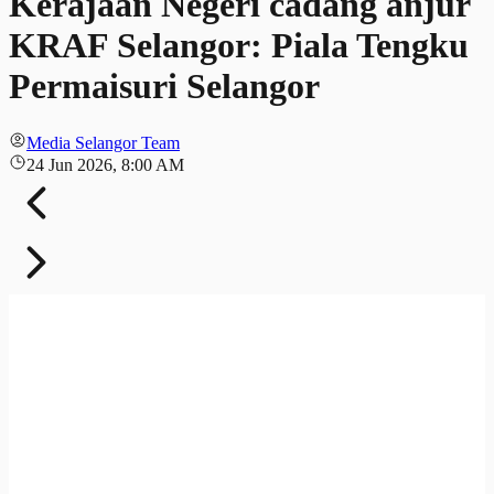
Kerajaan Negeri cadang anjur
KRAF Selangor: Piala Tengku
Permaisuri Selangor
Media Selangor Team
24 Jun 2026, 8:00 AM