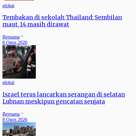
global
Tembakan di sekolah Thailand: Sembilan
maut, 14 masih dirawat
Bernama
8 Ogos 2026
global
Israel terus lancarkan serangan di selatan
Lubnan meskipun gencatan senjata
Bernama
8 Ogos 2026