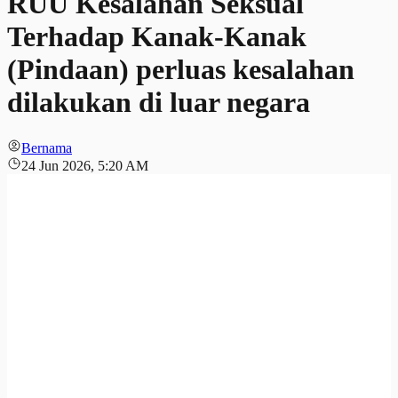
RUU Kesalahan Seksual
Terhadap Kanak-Kanak
(Pindaan) perluas kesalahan
dilakukan di luar negara
Bernama
24 Jun 2026, 5:20 AM