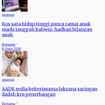
nasional
Kos sara hidup tinggi punca ramai anak
muda tangguh kahwin, hadkan bilangan
anak
Bernama
8 Ogos 2026
nasional
AADK sedia bekerjasama laksana saringan
dadah kru penerbangan
Bernama