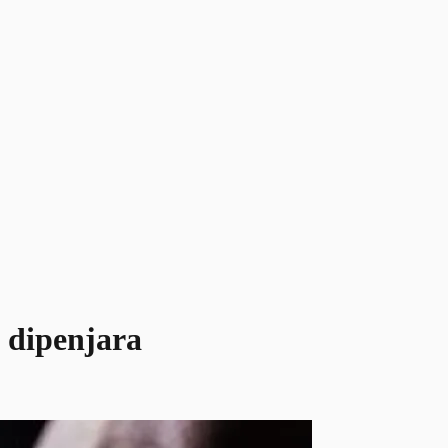
 dipenjara