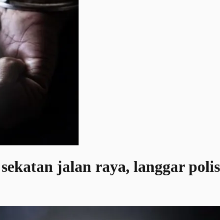
ekatan jalan raya, langgar polis