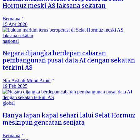
Hormuz meski AS laksana sekatan
Bernama
15 Apr 2026
nasional
Negara dijangka berdepan cabaran
pembangunan pusat data AI dengan sekatan
terkini AS
Nur Aishah Mohd Amin
19 Feb 2025
global
Hanya lapan kapal sehari lalui Selat Hormuz
meskipun gencatan senjata
Bernama