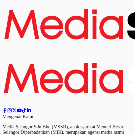
Mengenai Kami
Media Selangor Sdn Bhd (MSSB), anak syarikat Menteri Besar
Selangor Diperbadankan (MBI), merupakan agensi media rasmi