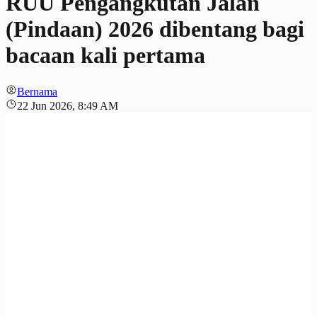
RUU Pengangkutan Jalan
(Pindaan) 2026 dibentang bagi
bacaan kali pertama
Bernama
22 Jun 2026, 8:49 AM