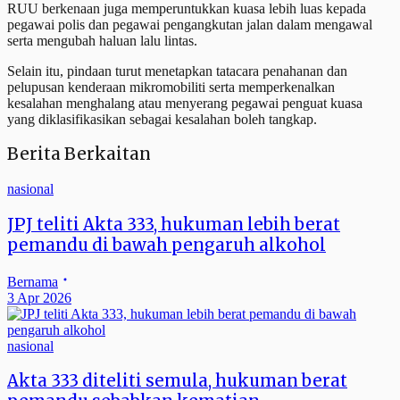
RUU berkenaan juga memperuntukkan kuasa lebih luas kepada
pegawai polis dan pegawai pengangkutan jalan dalam mengawal
serta mengubah haluan lalu lintas.
Selain itu, pindaan turut menetapkan tatacara penahanan dan
pelupusan kenderaan mikromobiliti serta memperkenalkan
kesalahan menghalang atau menyerang pegawai penguat kuasa
yang diklasifikasikan sebagai kesalahan boleh tangkap.
Berita Berkaitan
nasional
JPJ teliti Akta 333, hukuman lebih berat
pemandu di bawah pengaruh alkohol
Bernama
3 Apr 2026
nasional
Akta 333 diteliti semula, hukuman berat