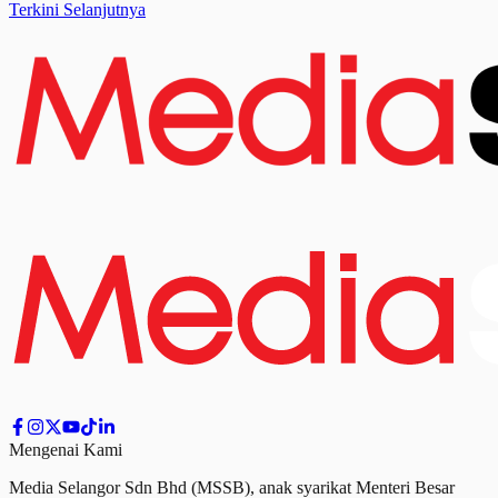
Terkini Selanjutnya
Mengenai Kami
Media Selangor Sdn Bhd (MSSB), anak syarikat Menteri Besar