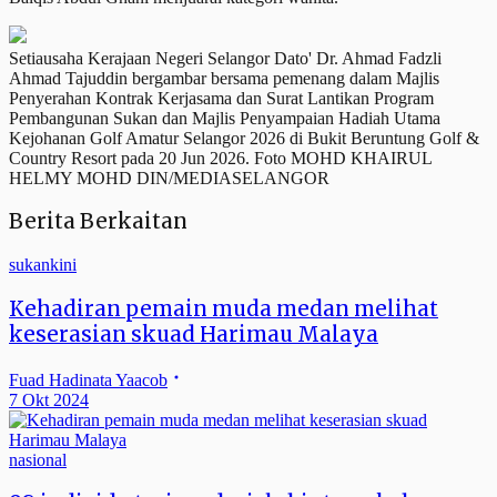
Setiausaha Kerajaan Negeri Selangor Dato' Dr. Ahmad Fadzli
Ahmad Tajuddin bergambar bersama pemenang dalam Majlis
Penyerahan Kontrak Kerjasama dan Surat Lantikan Program
Pembangunan Sukan dan Majlis Penyampaian Hadiah Utama
Kejohanan Golf Amatur Selangor 2026 di Bukit Beruntung Golf &
Country Resort pada 20 Jun 2026. Foto MOHD KHAIRUL
HELMY MOHD DIN/MEDIASELANGOR
Berita Berkaitan
sukankini
Kehadiran pemain muda medan melihat
keserasian skuad Harimau Malaya
Fuad Hadinata Yaacob
7 Okt 2024
nasional