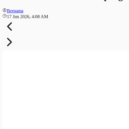
Bernama
17 Jun 2026, 4:08 AM