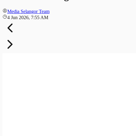
Media Selangor Team
4 Jun 2026, 7:55 AM