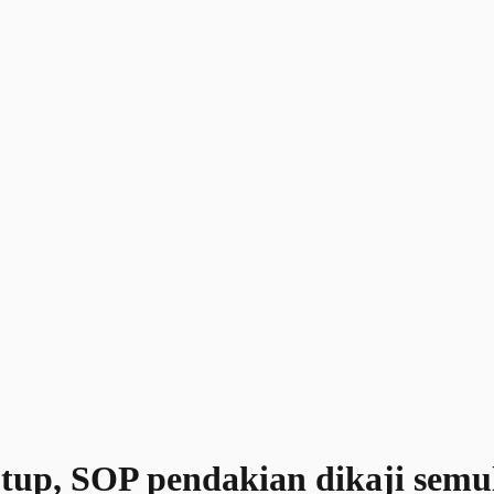
tup, SOP pendakian dikaji semu