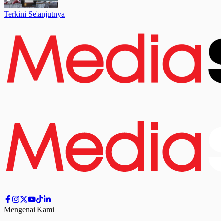
Terkini Selanjutnya
Mengenai Kami