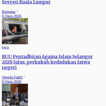
Sesyen Kuala Lumpur
Bernama
6 Ogos 2026
exco
RUU Pentadbiran Agama Islam Selangor
2026 lulus, perkukuh kedudukan fatwa
negeri
Sheeda Fathil
6 Ogos 2026