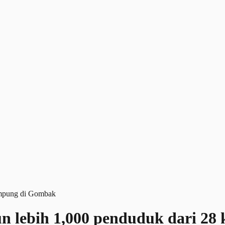
 lebih 1,000 penduduk dari 2