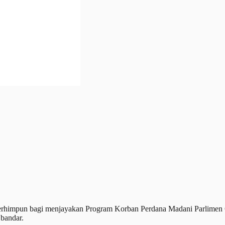
himpun bagi menjayakan Program Korban Perdana Madani Parlimen 
bandar.