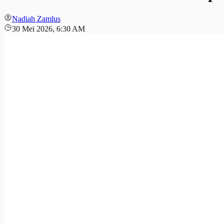
Nadiah Zamlus
30 Mei 2026, 6:30 AM