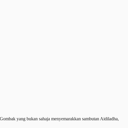
Gombak yang bukan sahaja menyemarakkan sambutan Aidiladha,