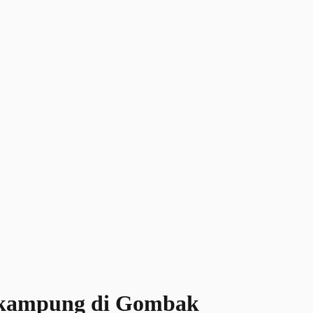
8 kampung di Gombak