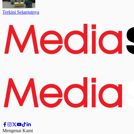
Terkini Selanjutnya
Mengenai Kami