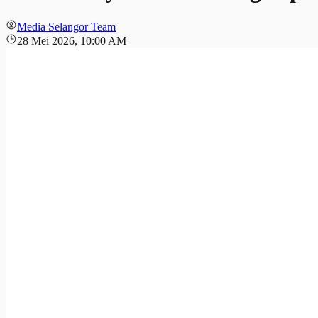
Media Selangor Team
28 Mei 2026, 10:00 AM