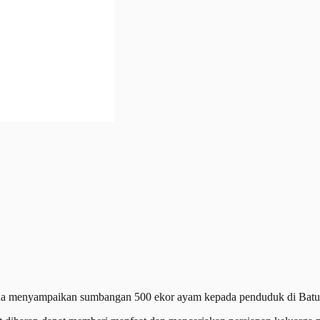
nyampaikan sumbangan 500 ekor ayam kepada penduduk di Batu 1