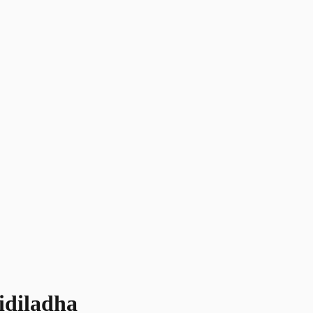
idiladha