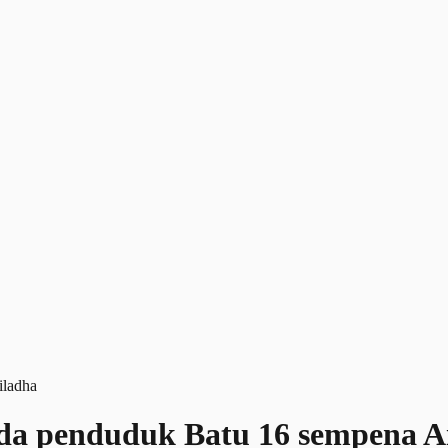
da penduduk Batu 16 sempena A