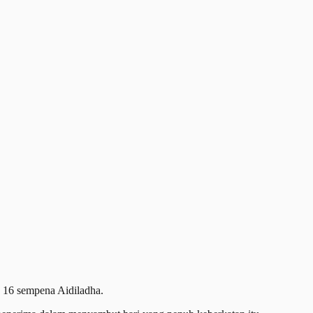
6 sempena Aidiladha.