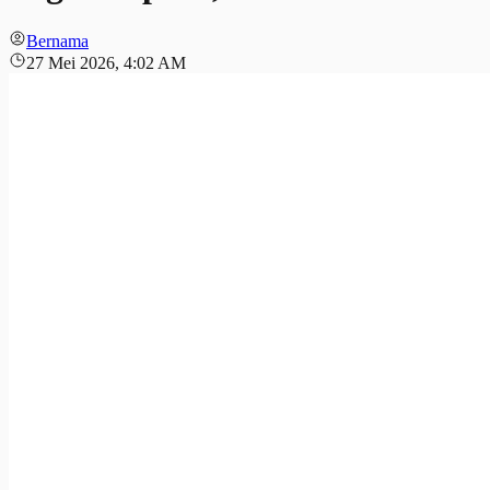
Bernama
27 Mei 2026, 4:02 AM