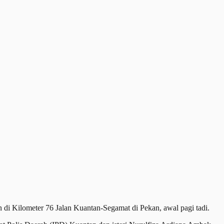
di Kilometer 76 Jalan Kuantan-Segamat di Pekan, awal pagi tadi.