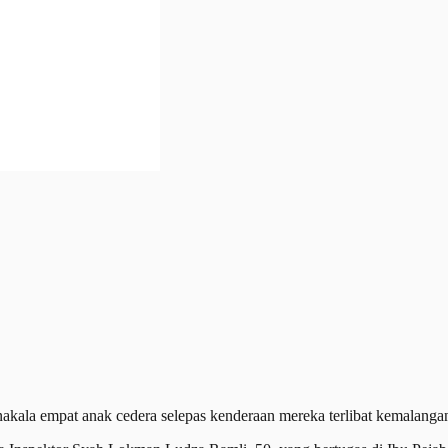
la empat anak cedera selepas kenderaan mereka terlibat kemalangan 