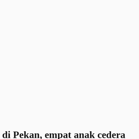
s di Pekan, empat anak cedera