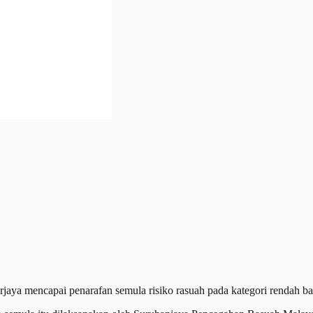
mencapai penarafan semula risiko rasuah pada kategori rendah bagi