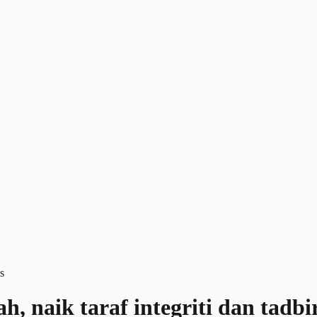
, naik taraf integriti dan tadbi