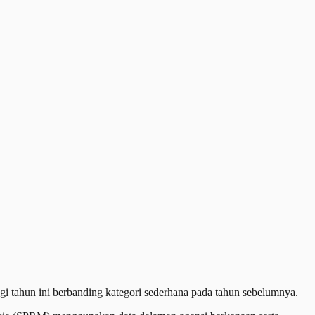
 tahun ini berbanding kategori sederhana pada tahun sebelumnya.