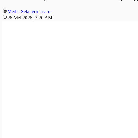
Media Selangor Team
26 Mei 2026, 7:20 AM