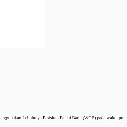
ggunakan Lebuhraya Pesisiran Pantai Barat (WCE) pada waktu punca