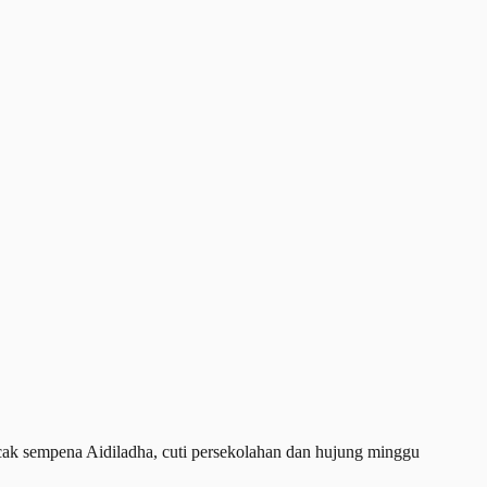
k sempena Aidiladha, cuti persekolahan dan hujung minggu