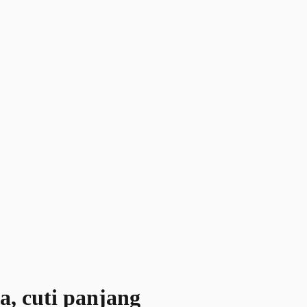
, cuti panjang