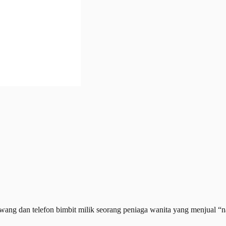
ang dan telefon bimbit milik seorang peniaga wanita yang menjual “nas