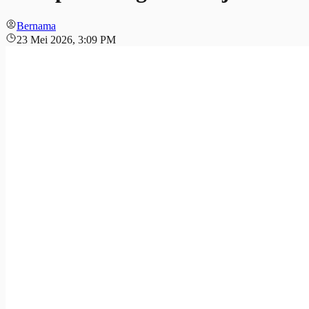
Bernama
23 Mei 2026, 3:09 PM