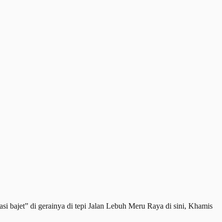
i bajet” di gerainya di tepi Jalan Lebuh Meru Raya di sini, Khamis