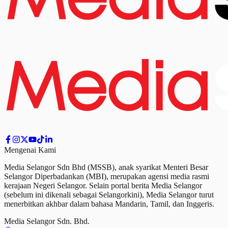
Mengenai Kami
Media Selangor Sdn Bhd (MSSB), anak syarikat Menteri Besar
Selangor Diperbadankan (MBI), merupakan agensi media rasmi
kerajaan Negeri Selangor. Selain portal berita Media Selangor
(sebelum ini dikenali sebagai Selangorkini), Media Selangor turut
menerbitkan akhbar dalam bahasa Mandarin, Tamil,
dan
Inggeris.
Media Selangor Sdn. Bhd.