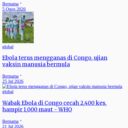
Bernama
5 Ogos 2026
global
Ebola terus mengganas di Congo, ujian
vaksin manusia bermula
Bernama
25 Jul 2026
global
Wabak Ebola di Congo cecah 2,400 kes,
hampir 1,000 maut - WHO
Bernama
21 Jul 2026