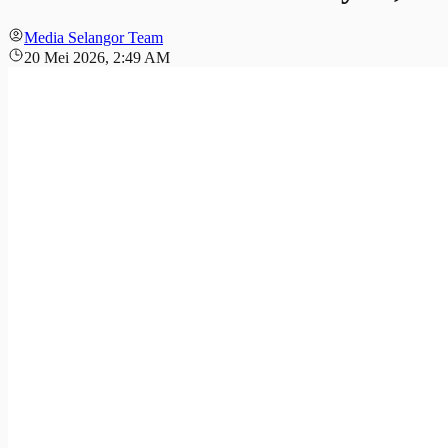
Media Selangor Team
20 Mei 2026, 2:49 AM