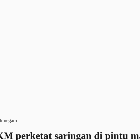
KM perketat saringan di pintu 