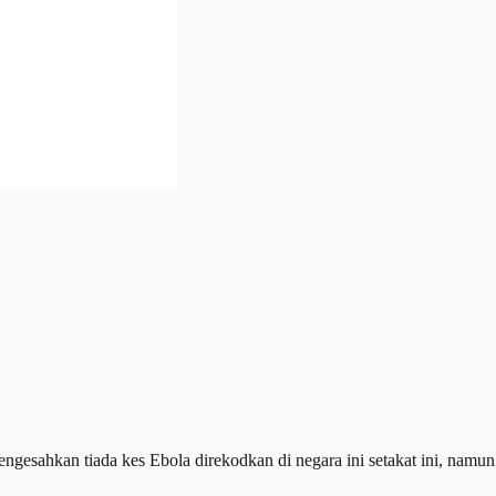
kan tiada kes Ebola direkodkan di negara ini setakat ini, namun ka