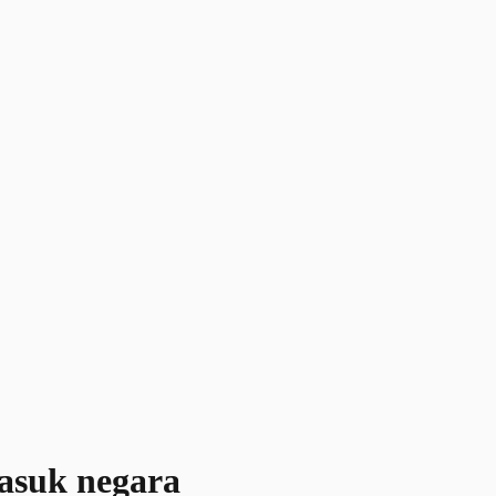
masuk negara