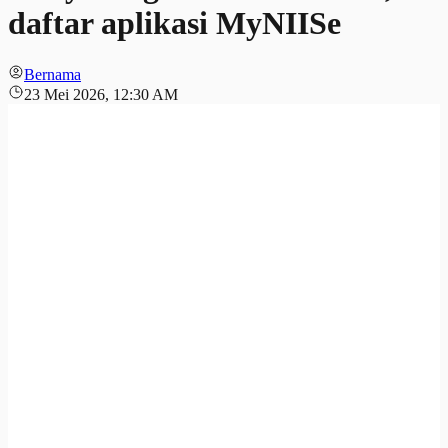
daftar aplikasi MyNIISe
Bernama
23 Mei 2026, 12:30 AM