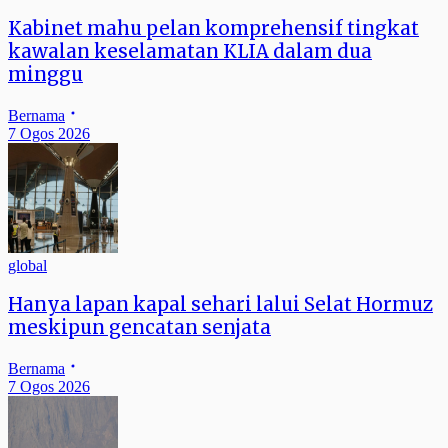
Kabinet mahu pelan komprehensif tingkat
kawalan keselamatan KLIA dalam dua
minggu
Bernama
7 Ogos 2026
global
Hanya lapan kapal sehari lalui Selat Hormuz
meskipun gencatan senjata
Bernama
7 Ogos 2026