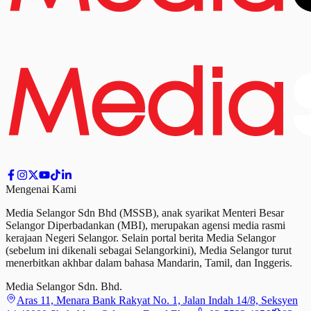
Mengenai Kami
Media Selangor Sdn Bhd (MSSB), anak syarikat Menteri Besar
Selangor Diperbadankan (MBI), merupakan agensi media rasmi
kerajaan Negeri Selangor. Selain portal berita Media Selangor
(sebelum ini dikenali sebagai Selangorkini), Media Selangor turut
menerbitkan akhbar dalam bahasa Mandarin, Tamil,
dan
Inggeris.
Media Selangor Sdn. Bhd.
Aras 11, Menara Bank Rakyat No. 1, Jalan Indah 14/8, Seksyen