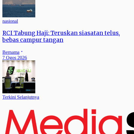
nasional
RCI Tabung Haji: Teruskan siasatan telus,
bebas campur tangan
Bernama
7 Ogos 2026
Terkini Selanjutnya