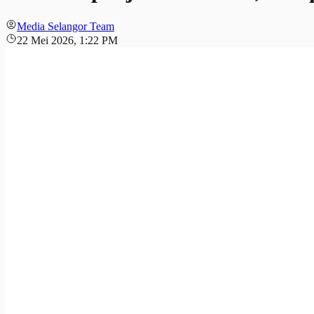
Media Selangor Team
22 Mei 2026, 1:22 PM