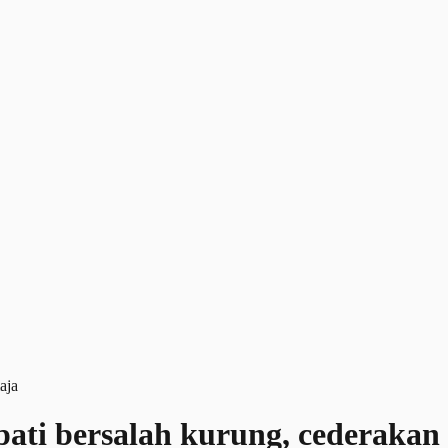
apati bersalah kurung, cederakan