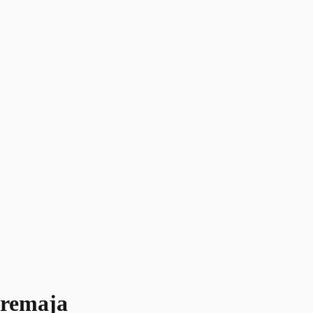
 remaja