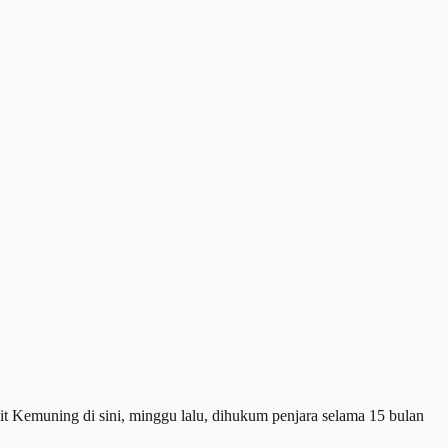
 Kemuning di sini, minggu lalu, dihukum penjara selama 15 bulan