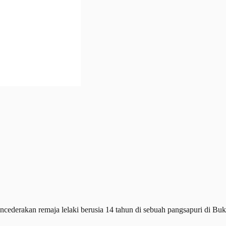
rakan remaja lelaki berusia 14 tahun di sebuah pangsapuri di Bukit