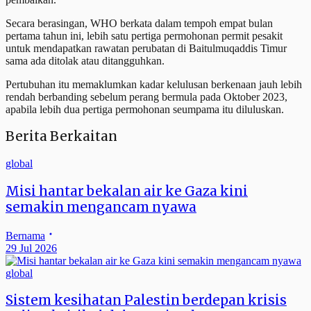
Secara berasingan, WHO berkata dalam tempoh empat bulan
pertama tahun ini, lebih satu pertiga permohonan permit pesakit
untuk mendapatkan rawatan perubatan di Baitulmuqaddis Timur
sama ada ditolak atau ditangguhkan.
Pertubuhan itu memaklumkan kadar kelulusan berkenaan jauh lebih
rendah berbanding sebelum perang bermula pada Oktober 2023,
apabila lebih dua pertiga permohonan seumpama itu diluluskan.
Berita Berkaitan
global
Misi hantar bekalan air ke Gaza kini
semakin mengancam nyawa
Bernama
29 Jul 2026
global
Sistem kesihatan Palestin berdepan krisis