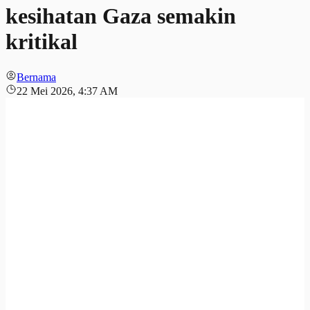
kesihatan Gaza semakin
kritikal
Bernama
22 Mei 2026, 4:37 AM