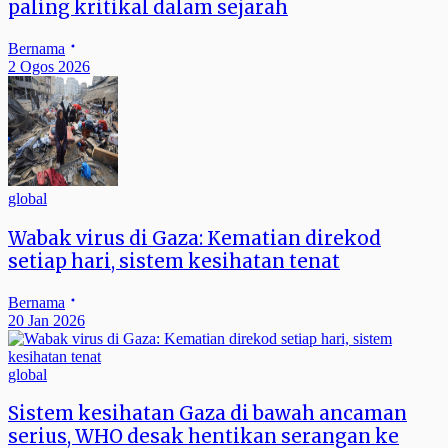
paling kritikal dalam sejarah
Bernama
2 Ogos 2026
global
Wabak virus di Gaza: Kematian direkod
setiap hari, sistem kesihatan tenat
Bernama
20 Jan 2026
global
Sistem kesihatan Gaza di bawah ancaman
serius, WHO desak hentikan serangan ke