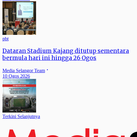
pbt
Dataran Stadium Kajang ditutup sementara
bermula hari ini hingga 26 Ogos
Media Selangor Team
10 Ogos 2026
Terkini Selanjutnya