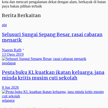
kota dan mencari pengalaman dekat dengan alam, berkayak di hutan
paya bakau pilihan terbaik
Berita Berkaitan
pbt
Selusuri Sungai Sepang Besar, rasai cabaran
menarik
Naeem Raffi
13 Ogos 2019
pendapat
Pesta buku KL kuatkan ikatan keluarga, jana
minda kritis musim cuti sekolah
8 Jun 2026
selangor