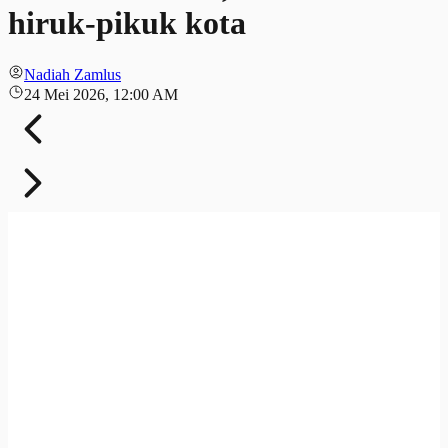
hiruk-pikuk kota
Nadiah Zamlus
24 Mei 2026, 12:00 AM