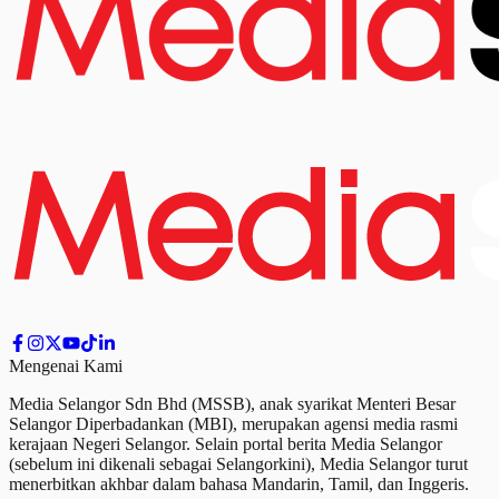
Mengenai Kami
Media Selangor Sdn Bhd (MSSB), anak syarikat Menteri Besar
Selangor Diperbadankan (MBI), merupakan agensi media rasmi
kerajaan Negeri Selangor. Selain portal berita Media Selangor
(sebelum ini dikenali sebagai Selangorkini), Media Selangor turut
menerbitkan akhbar dalam bahasa Mandarin, Tamil,
dan
Inggeris.