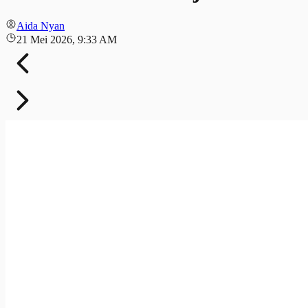
Aida Nyan
21 Mei 2026, 9:33 AM