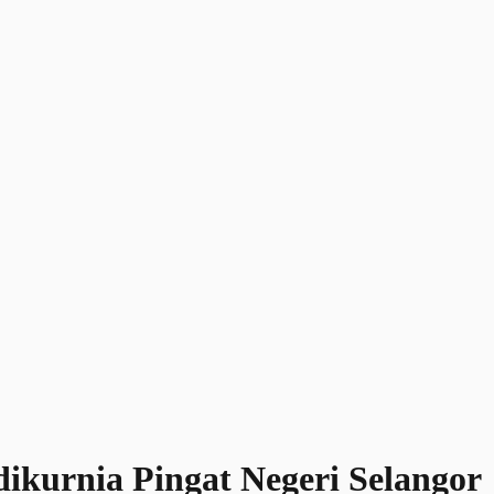
dikurnia Pingat Negeri Selangor