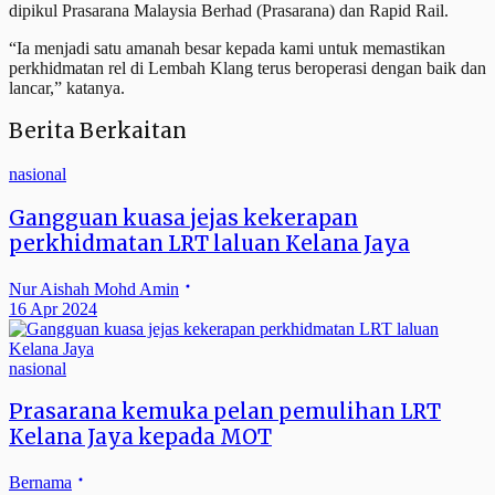
dipikul Prasarana Malaysia Berhad (Prasarana) dan Rapid Rail.
“Ia menjadi satu amanah besar kepada kami untuk memastikan
perkhidmatan rel di Lembah Klang terus beroperasi dengan baik dan
lancar,” katanya.
Berita Berkaitan
nasional
Gangguan kuasa jejas kekerapan
perkhidmatan LRT laluan Kelana Jaya
Nur Aishah Mohd Amin
16 Apr 2024
nasional
Prasarana kemuka pelan pemulihan LRT
Kelana Jaya kepada MOT
Bernama