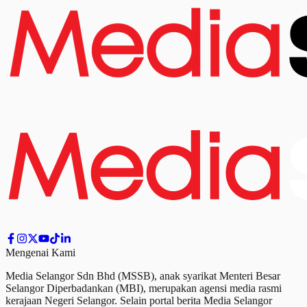
Mengenai Kami
Media Selangor Sdn Bhd (MSSB), anak syarikat Menteri Besar
Selangor Diperbadankan (MBI), merupakan agensi media rasmi
kerajaan Negeri Selangor. Selain portal berita Media Selangor