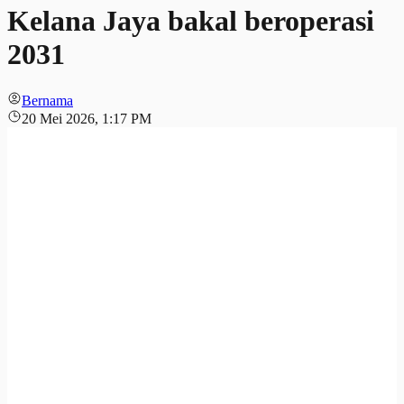
Kelana Jaya bakal beroperasi
2031
Bernama
20 Mei 2026, 1:17 PM