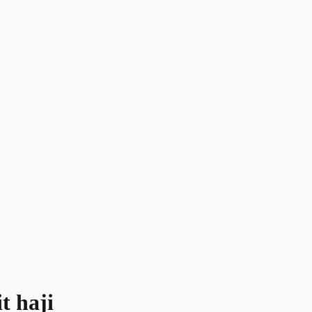
t haji