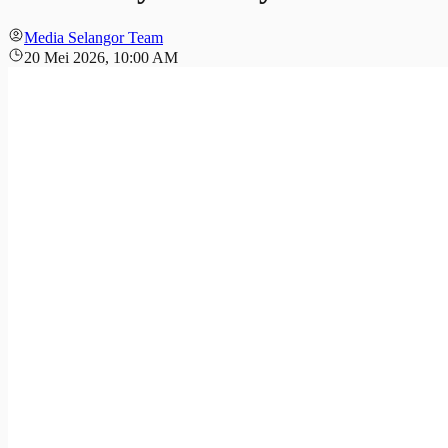
Media Selangor Team
20 Mei 2026, 10:00 AM