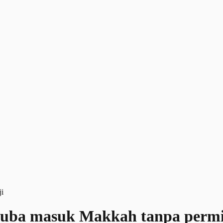
cuba masuk Makkah tanpa permi