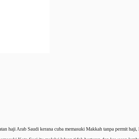
 haji Arab Saudi kerana cuba memasuki Makkah tanpa permit haji, l