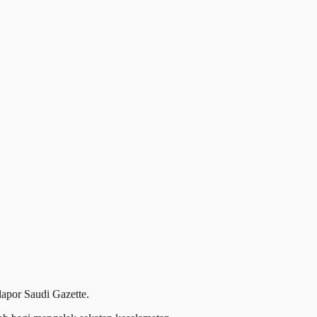
apor Saudi Gazette.