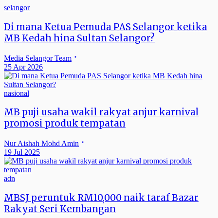
selangor
Di mana Ketua Pemuda PAS Selangor ketika
MB Kedah hina Sultan Selangor?
Media Selangor Team
25 Apr 2026
nasional
MB puji usaha wakil rakyat anjur karnival
promosi produk tempatan
Nur Aishah Mohd Amin
19 Jul 2025
adn
MBSJ peruntuk RM10,000 naik taraf Bazar
Rakyat Seri Kembangan