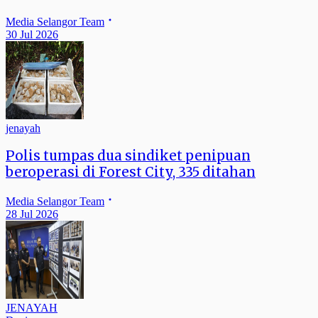
Media Selangor Team
30 Jul 2026
jenayah
Polis tumpas dua sindiket penipuan
beroperasi di Forest City, 335 ditahan
Media Selangor Team
28 Jul 2026
JENAYAH