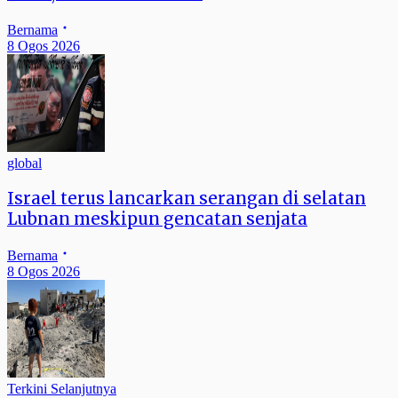
Bernama
8 Ogos 2026
global
Israel terus lancarkan serangan di selatan
Lubnan meskipun gencatan senjata
Bernama
8 Ogos 2026
Terkini Selanjutnya