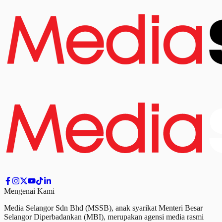
Mengenai Kami
Media Selangor Sdn Bhd (MSSB), anak syarikat Menteri Besar
Selangor Diperbadankan (MBI), merupakan agensi media rasmi