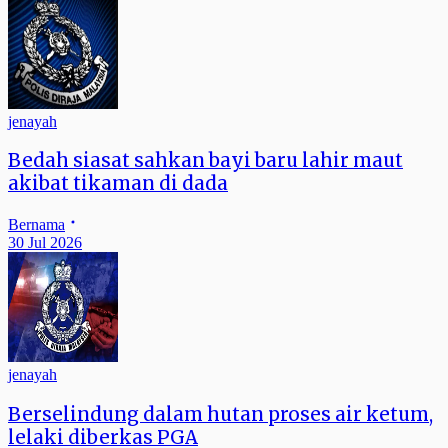
jenayah
Bedah siasat sahkan bayi baru lahir maut
akibat tikaman di dada
Bernama
30 Jul 2026
jenayah
Berselindung dalam hutan proses air ketum,
lelaki diberkas PGA