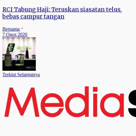
RCI Tabung Haji: Teruskan siasatan telus,
bebas campur tangan
Bernama
7 Ogos 2026
Terkini Selanjutnya