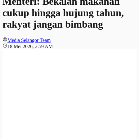
Menteri: Bekalan makanan
cukup hingga hujung tahun,
rakyat jangan bimbang
Media Selangor Team
18 Mei 2026, 2:59 AM