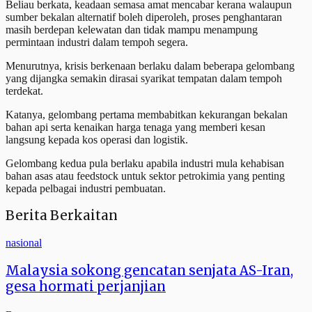
Beliau berkata, keadaan semasa amat mencabar kerana walaupun
sumber bekalan alternatif boleh diperoleh, proses penghantaran
masih berdepan kelewatan dan tidak mampu menampung
permintaan industri dalam tempoh segera.
Menurutnya, krisis berkenaan berlaku dalam beberapa gelombang
yang dijangka semakin dirasai syarikat tempatan dalam tempoh
terdekat.
Katanya, gelombang pertama membabitkan kekurangan bekalan
bahan api serta kenaikan harga tenaga yang memberi kesan
langsung kepada kos operasi dan logistik.
Gelombang kedua pula berlaku apabila industri mula kehabisan
bahan asas atau feedstock untuk sektor petrokimia yang penting
kepada pelbagai industri pembuatan.
Berita Berkaitan
nasional
Malaysia sokong gencatan senjata AS-Iran,
gesa hormati perjanjian