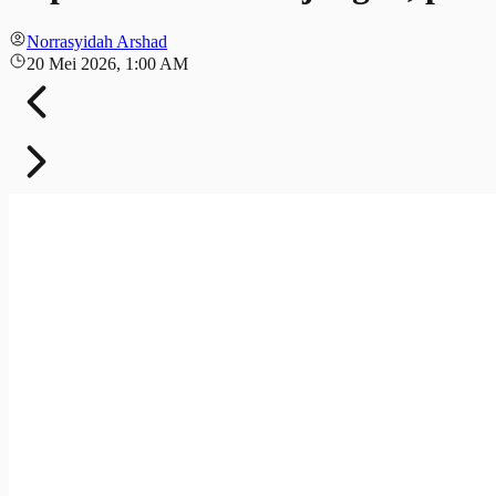
Norrasyidah Arshad
20 Mei 2026, 1:00 AM