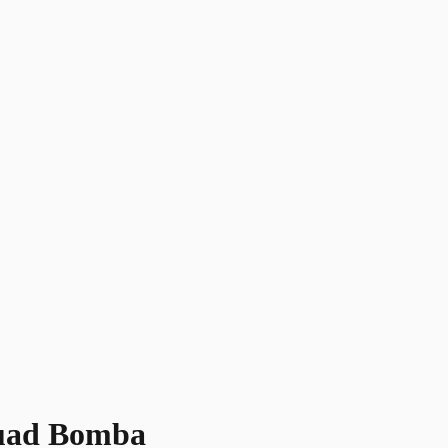
Skuad Bomba