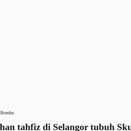
luhan tahfiz di Selangor tubuh 